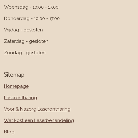
Woensdag - 10:00 - 17.00
Donderdag - 10:00 - 17.00
Vrijdag - gesloten
Zaterdag - gesloten
Zondag - gesloten
Sitemap
Homepage
Laserontharing
Voor & Nazorg Laserontharing
Wat kost een Laserbehandeling
Blog