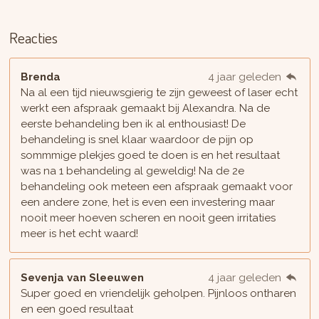
Reacties
Brenda
4 jaar geleden
Na al een tijd nieuwsgierig te zijn geweest of laser echt
werkt een afspraak gemaakt bij Alexandra. Na de
eerste behandeling ben ik al enthousiast! De
behandeling is snel klaar waardoor de pijn op
sommmige plekjes goed te doen is en het resultaat
was na 1 behandeling al geweldig! Na de 2e
behandeling ook meteen een afspraak gemaakt voor
een andere zone, het is even een investering maar
nooit meer hoeven scheren en nooit geen irritaties
meer is het echt waard!
Sevenja van Sleeuwen
4 jaar geleden
Super goed en vriendelijk geholpen. Pijnloos ontharen
en een goed resultaat