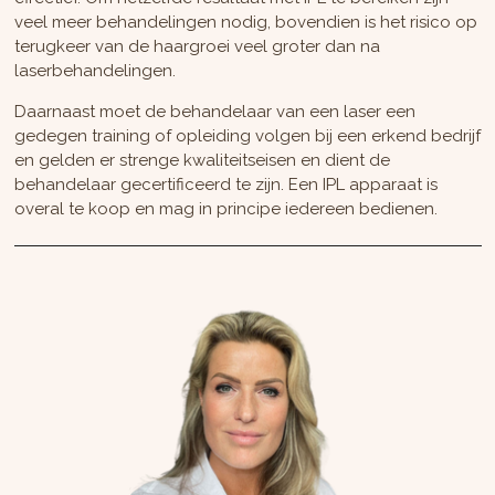
veel meer behandelingen nodig, bovendien is het risico op
terugkeer van de haargroei veel groter dan na
laserbehandelingen.
Daarnaast moet de behandelaar van een laser een
gedegen training of opleiding volgen bij een erkend bedrijf
en gelden er strenge kwaliteitseisen en dient de
behandelaar gecertificeerd te zijn. Een IPL apparaat is
overal te koop en mag in principe iedereen bedienen.