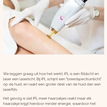
We leggen graag uit hoe het werkt; IPL is een flitslicht en
laser een laserlicht. Bij IPL schijnt een "breedspectrumlicht"
op de huid, en raakt een groter deel van de huid dan een
laserflits.
Het gevolg is dat IPL meer haarzakjes raakt maar elk
haarzakje krijgt hierdoor minder energie, waardoor het