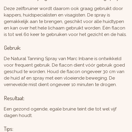
Deze zelfbruiner wordt daarom ook graag gebruikt door
kappers, huidspecialisten en visagisten. De spray is
gemakkelijk aan te brengen, geschikt voor alle huidtypen
en kan over het hele lichaam gebruikt worden. Één flacon
is tot wel 60 keer te gebruiken voor het gezicht en de hals.
Gebruik:
De Natural Tanning Spray van Marc Inbane is ontwikkeld
voor frequent gebruik. De flacon dient vóór gebruik goed
geschud te worden. Houd de flacon ongeveer 30 cm van
de huid af en spray met een vloeiende beweging. De
vernevelde mist dient ongeveer 10 minuten te drogen.
Resultaat:
Een gezond ogende, egale bruine teint die tot wel vijf
dagen houdt.
Tips: