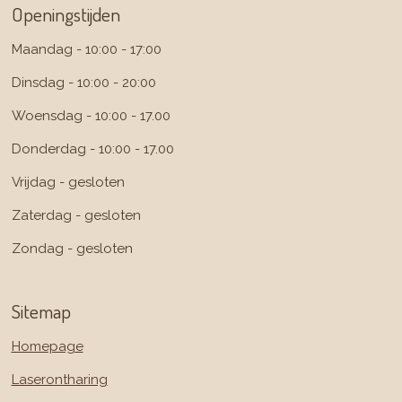
Openingstijden
Maandag - 10:00 - 17:00
Dinsdag - 10:00 - 20:00
Woensdag - 10:00 - 17.00
Donderdag - 10:00 - 17.00
Vrijdag - gesloten
Zaterdag - gesloten
Zondag - gesloten
Sitemap
Homepage
Laserontharing