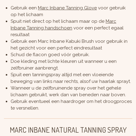
Gebruik een
Marc Inbane Tanning Glove
voor gebruik
op het lichaam
Spuit niet direct op het lichaam maar op de
Marc
Inbane Tanning handschoen
voor een perfect egaal
resultaat
Gebruik een
Marc Inbane Kabuki Brush
voor gebruik in
het gezicht voor een perfect eindresultaat
Schud de flacon goed vóór gebruik.
Doe kleding met lichte kleuren uit wanneer u een
zelfbruiner aanbrengt.
Spuit een tanningspray altijd met een vloeiende
beweging van links naar rechts, alsof uw haarlak sprayt.
Wanneer u de zelfbruinende spray over het gehele
lichaam gebruikt, werk dan van beneden naar boven.
Gebruik eventueel een haardroger om het droogproces
te versnellen.
MARC INBANE NATURAL TANNING SPRAY