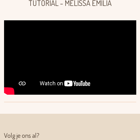
TUTORIAL - MELISSA EMILIA
Volg je ons al?